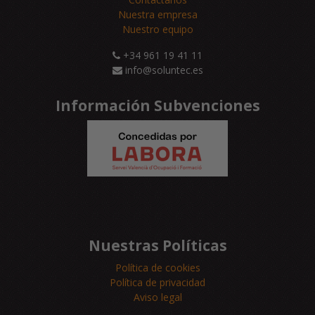
Nuestra empresa
Nuestro equipo
+34 961 19 41 11
info@soluntec.es
Información Subvenciones
Nuestras Políticas
Política de cookies
Política de privacidad
Aviso legal