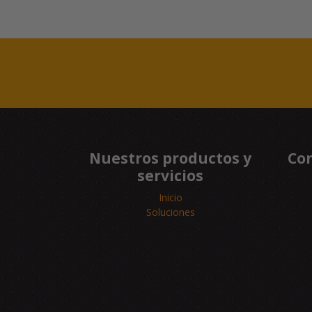
Nuestros productos y
Con
servicios
Inicio
Soluciones